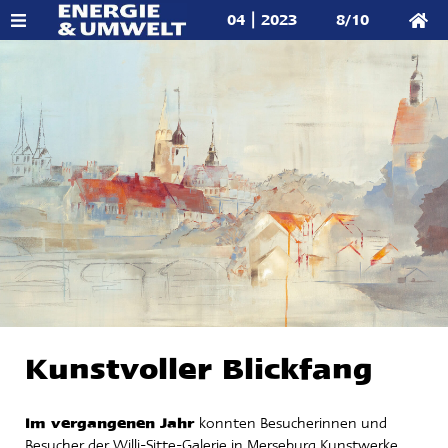
04 | 2023
8/10
Kunstvoller Blickfang
Im vergangenen Jahr
konnten Besucherinnen und
Besucher der Willi-Sitte-Galerie in Merseburg Kunstwerke