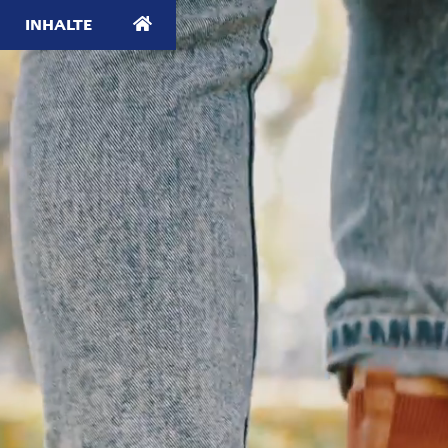
INHALTE