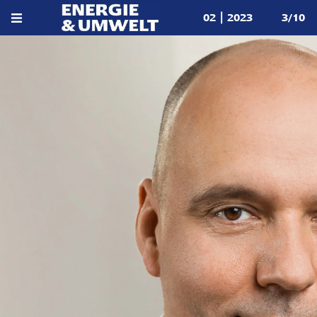
02 | 2023
3/10