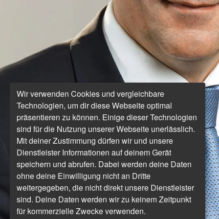
Wir verwenden Cookies und vergleichbare
Technologien, um dir diese Webseite optimal
präsentieren zu können. Einige dieser Technologien
sind für die Nutzung unserer Webseite unerlässlich.
Mit deiner Zustimmung dürfen wir und unsere
Dienstleister Informationen auf deinem Gerät
speichern und abrufen. Dabei werden deine Daten
ohne deine Einwilligung nicht an Dritte
weitergegeben, die nicht direkt unsere Dienstleister
sind. Deine Daten werden wir zu keinem Zeitpunkt
für kommerzielle Zwecke verwenden.