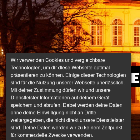
Wir verwenden Cookies und vergleichbare
Technologien, um dir diese Webseite optimal
E
präsentieren zu können. Einige dieser Technologien
sind für die Nutzung unserer Webseite unerlässlich.
Mit deiner Zustimmung dürfen wir und unsere
Dienstleister Informationen auf deinem Gerät
speichern und abrufen. Dabei werden deine Daten
ohne deine Einwilligung nicht an Dritte
weitergegeben, die nicht direkt unsere Dienstleister
sind. Deine Daten werden wir zu keinem Zeitpunkt
für kommerzielle Zwecke verwenden.