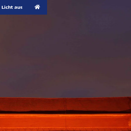
Licht aus